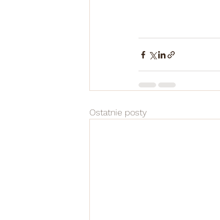
Ostatnie posty