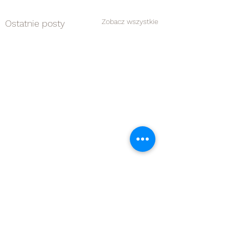
Zobacz wszystkie
Ostatnie posty
Komentarze