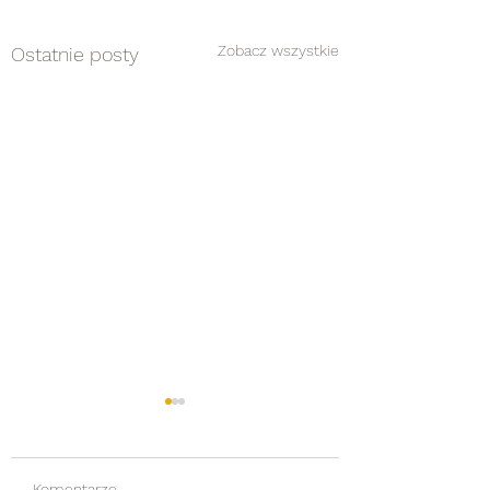
Zobacz wszystkie
Ostatnie posty
Komentarze