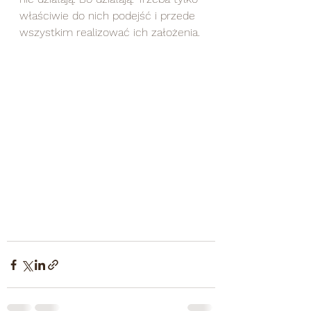
właściwie do nich podejść i przede 
wszystkim realizować ich założenia.