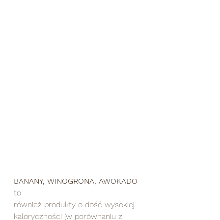
BANANY, WINOGRONA, AWOKADO
to 
również produkty o dość wysokiej 
kaloryczności (w porównaniu z 