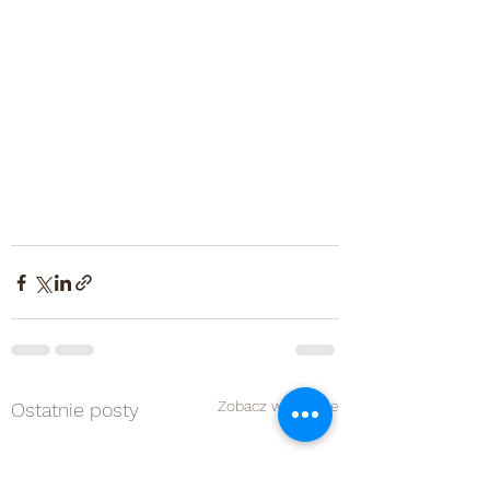
Zobacz wszystkie
Ostatnie posty