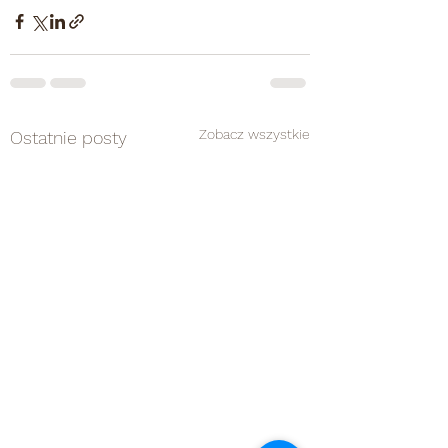
Zobacz wszystkie
Ostatnie posty