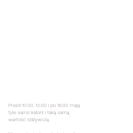
Przed 10.00, 13.00 i po 18.00 mają 
tyle samo kalorii i taką samą 
wartość odżywczą.