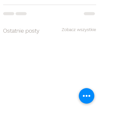
Zobacz wszystkie
Ostatnie posty