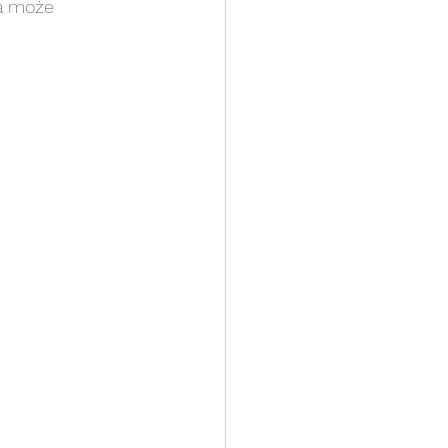
a może 