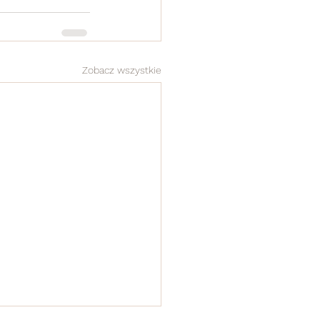
Zobacz wszystkie