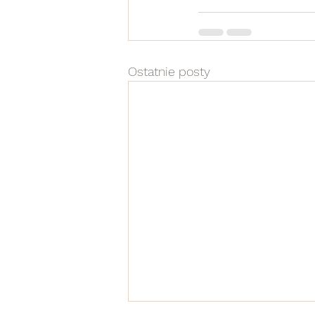
Ostatnie posty