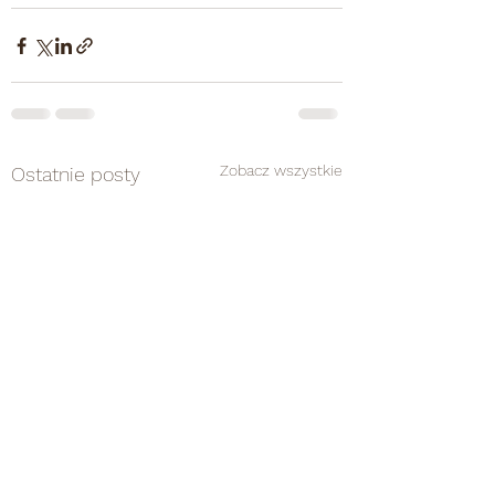
Zobacz wszystkie
Ostatnie posty