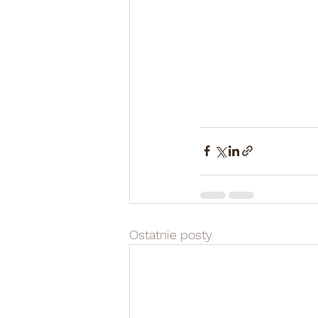
Ostatnie posty