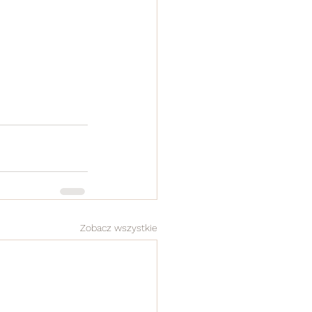
Zobacz wszystkie