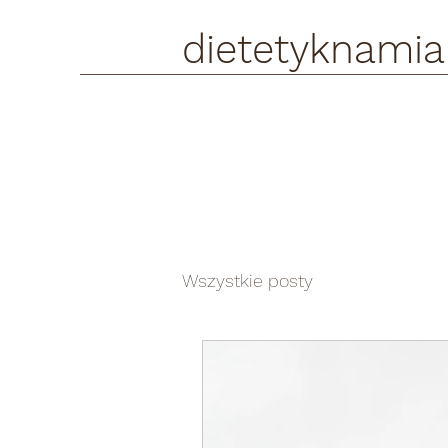
dietetyknamia
Wszystkie posty